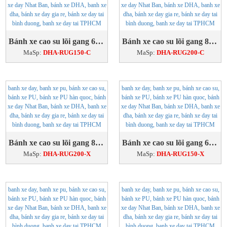
Bánh xe cao su lõi gang 6'' cố định
Bánh xe cao su lõi gang 8'' cố định
MaSp:
DHA-RUG150-C
MaSp:
DHA-RUG200-C
Bánh xe cao su lõi gang 8'' xoay
Bánh xe cao su lõi gang 6'' xoay
MaSp:
DHA-RUG200-X
MaSp:
DHA-RUG150-X