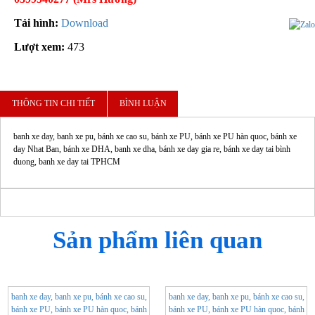
Tải hình:
Download
Lượt xem:
473
THÔNG TIN CHI TIẾT
BÌNH LUẬN
Sản phẩm liên quan