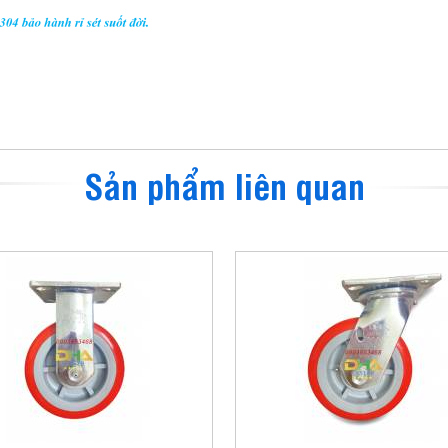
Sản phẩm liên quan