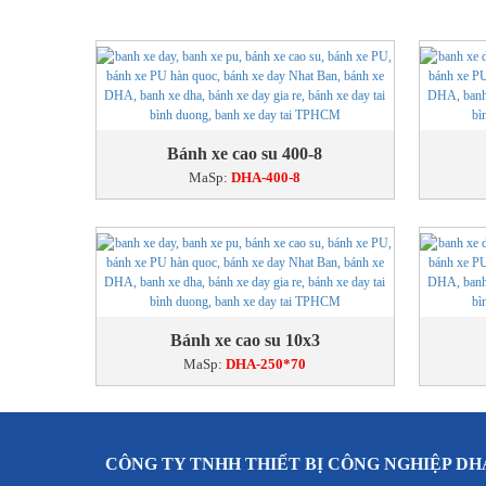
Bánh xe cao su 400-8
MaSp:
DHA-400-8
Bánh xe cao su 10x3
MaSp:
DHA-250*70
CÔNG TY TNHH THIẾT BỊ CÔNG NGHIỆP DH