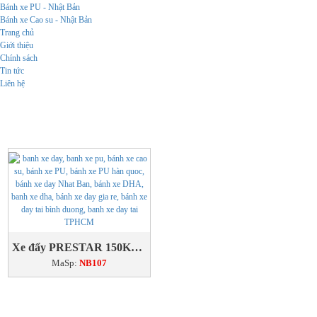
Bánh xe PU - Nhật Bản
Bánh xe Cao su - Nhật Bản
Trang chủ
Giới thiệu
Chính sách
Tin tức
Liên hệ
Xe đẩy PRESTAR 150Kg lồng thép
MaSp:
NB107