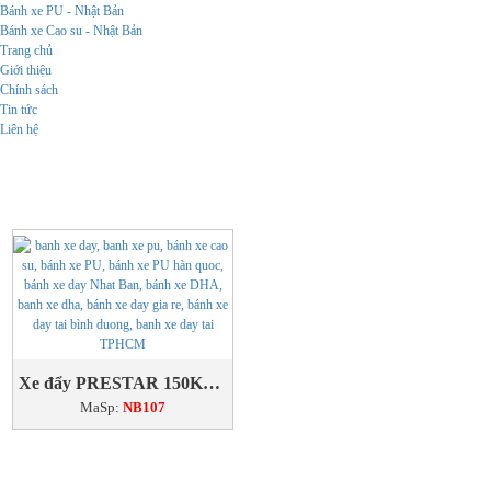
Bánh xe PU - Nhật Bản
Bánh xe Cao su - Nhật Bản
Trang chủ
Giới thiệu
Chính sách
Tin tức
Liên hệ
Xe đẩy PRESTAR 150Kg lồng thép
MaSp:
NB107