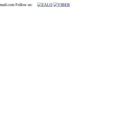
mail.com
Follow us: