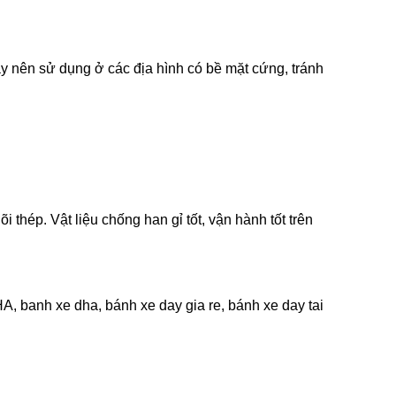
y nên sử dụng ở các địa hình có bề mặt cứng, tránh
 thép. Vật liệu chống han gỉ tốt, vận hành tốt trên