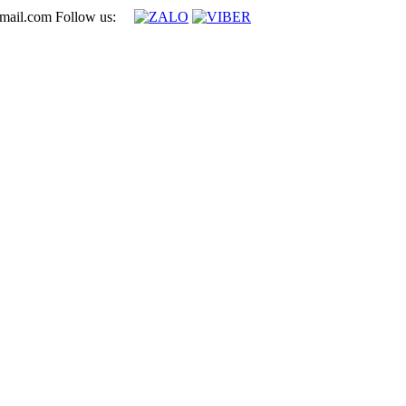
mail.com
Follow us: