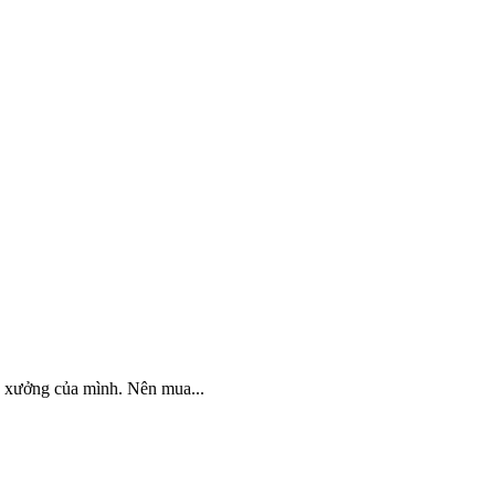
 xưởng của mình. Nên mua...