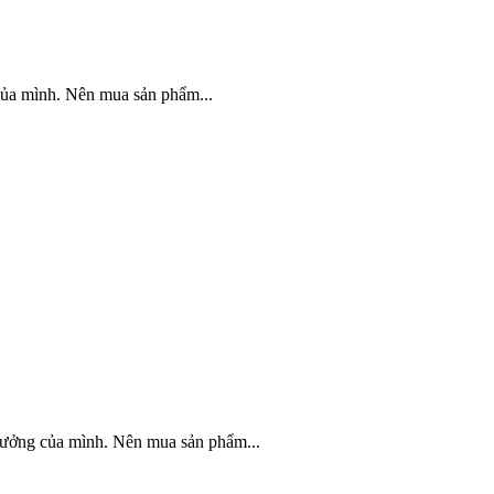
ủa mình. Nên mua sản phẩm...
ưởng của mình. Nên mua sản phẩm...